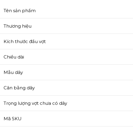
Tên sản phẩm
Thương hiệu
Kích thước đầu vợt
Chiều dài
Mẫu dây
Cân bằng dây
Trọng lượng vợt chưa có dây
Mã SKU