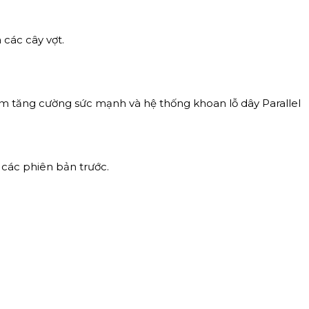
 các cây vợt.
m tăng cường sức mạnh và hệ thống khoan lỗ dây Parallel
 các phiên bản trước.