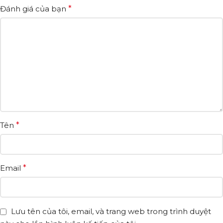
Đánh giá của bạn
*
Tên
*
Email
*
Lưu tên của tôi, email, và trang web trong trình duyệt