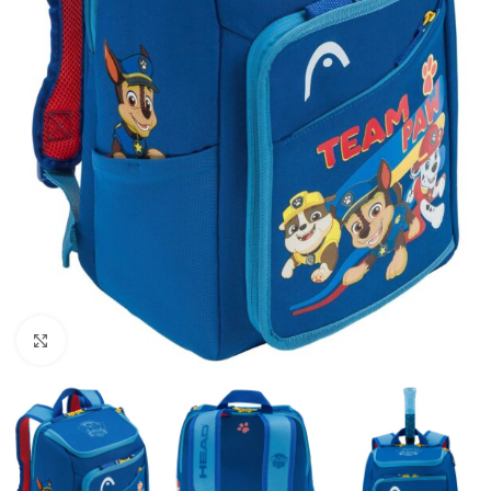
Click to enlarge