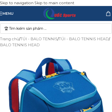
Skip to navigation
Skip to main content
MENU
Trang chủ
/
TÚI - BALO TENNIS
/
TÚI - BALO TENNIS HEAD
/
BALO TENNIS HEAD