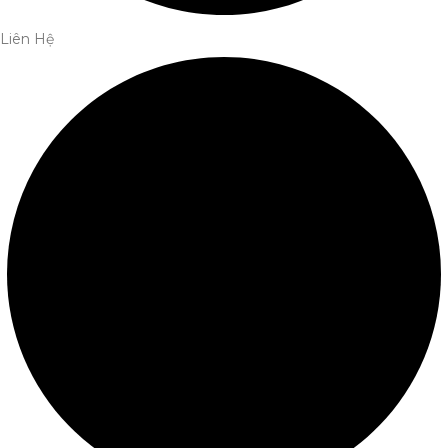
Liên Hệ