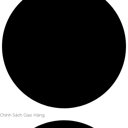
Chính Sách Giao Hàng