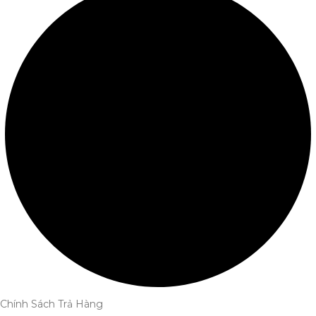
Chính Sách Trả Hàng