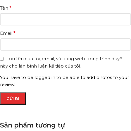
Tên
*
Email
*
Lưu tên của tôi, email, và trang web trong trình duyệt
này cho lần bình luận kế tiếp của tôi.
You have to be logged in to be able to add photos to your
review.
Sản phẩm tương tự