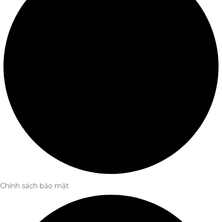
Chính sách bảo mật