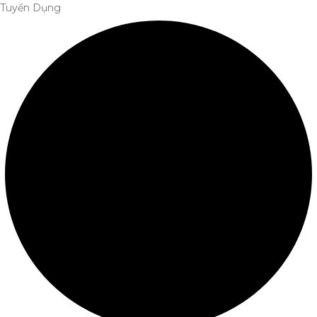
Tuyển Dụng