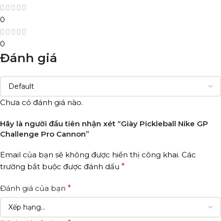
0
0
Đánh giá
Chưa có đánh giá nào.
Hãy là người đầu tiên nhận xét “Giày Pickleball Nike GP
Challenge Pro Cannon”
Email của bạn sẽ không được hiển thị công khai.
Các
trường bắt buộc được đánh dấu
*
Đánh giá của bạn
*