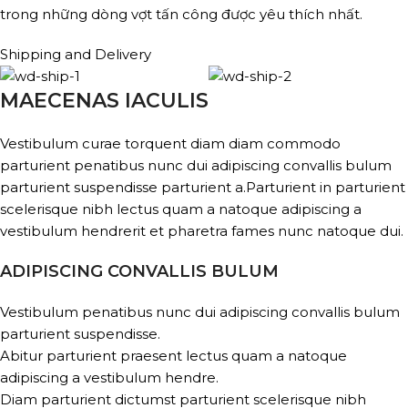
trong những dòng vợt tấn công được yêu thích nhất.
Shipping and Delivery
MAECENAS IACULIS
Vestibulum curae torquent diam diam commodo
parturient penatibus nunc dui adipiscing convallis bulum
parturient suspendisse parturient a.Parturient in parturient
scelerisque nibh lectus quam a natoque adipiscing a
vestibulum hendrerit et pharetra fames nunc natoque dui.
ADIPISCING CONVALLIS BULUM
Vestibulum penatibus nunc dui adipiscing convallis bulum
parturient suspendisse.
Abitur parturient praesent lectus quam a natoque
adipiscing a vestibulum hendre.
Diam parturient dictumst parturient scelerisque nibh