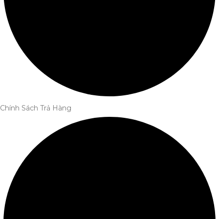
Chính Sách Trả Hàng