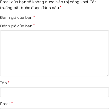
Email của bạn sẽ không được hiển thị công khai.
Các
trường bắt buộc được đánh dấu
*
Đánh giá của bạn
*
Đánh giá của bạn
*
Tên
*
Email
*