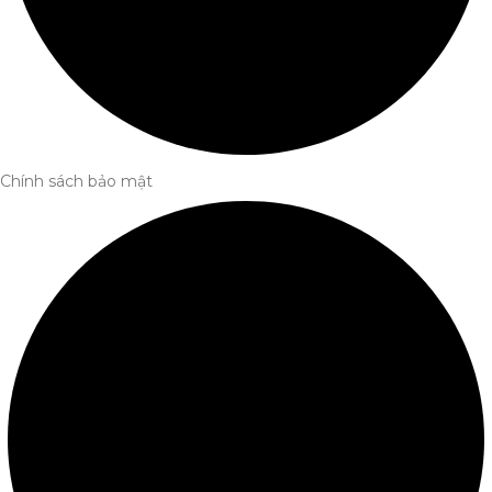
Chính sách bảo mật