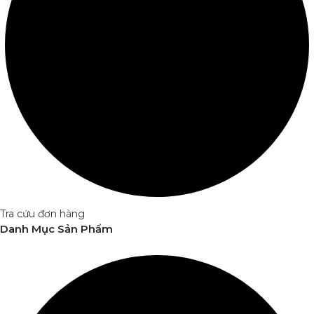
Tra cứu đơn hàng
Danh Mục Sản Phẩm