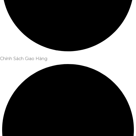
Chính Sách Giao Hàng