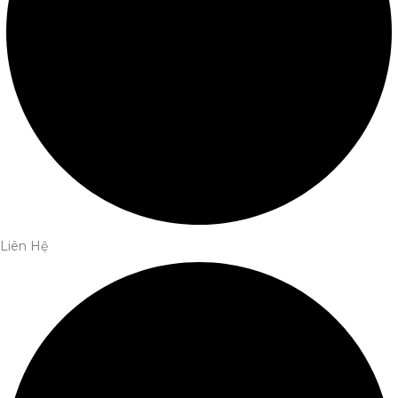
Liên Hệ