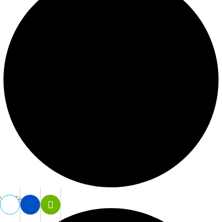
Vợt Tennis