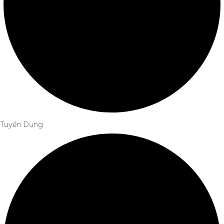
Tuyển Dụng