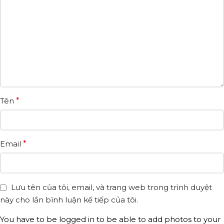
Tên
*
Email
*
Lưu tên của tôi, email, và trang web trong trình duyệt
này cho lần bình luận kế tiếp của tôi.
You have to be logged in to be able to add photos to your