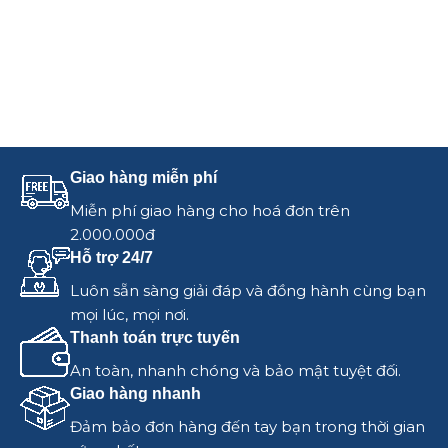
Giao hàng miễn phí
Miễn phí giao hàng cho hoá đơn trên
2.000.000đ
Hỗ trợ 24/7
Luôn sẵn sàng giải đáp và đồng hành cùng bạn
mọi lúc, mọi nơi.
Thanh toán trực tuyến
An toàn, nhanh chóng và bảo mật tuyệt đối.
Giao hàng nhanh
Đảm bảo đơn hàng đến tay bạn trong thời gian