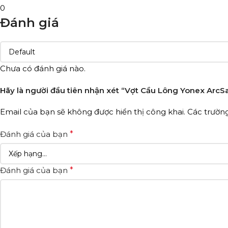
0
Đánh giá
Chưa có đánh giá nào.
Hãy là người đầu tiên nhận xét “Vợt Cầu Lông Yonex ArcS
Email của bạn sẽ không được hiển thị công khai.
Các trườn
Đánh giá của bạn
*
Đánh giá của bạn
*