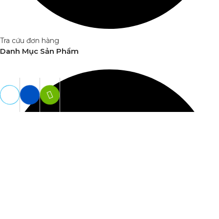
Tra cứu đơn hàng
Danh Mục Sản Phẩm