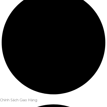
Chính Sách Giao Hàng