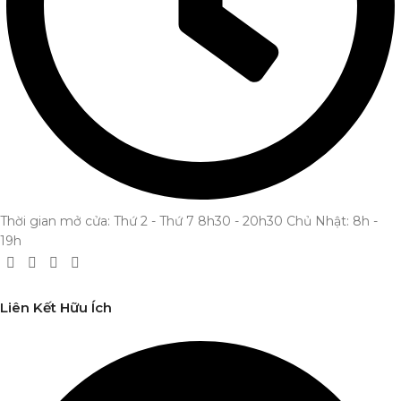
Thời gian mở cửa: Thứ 2 - Thứ 7 8h30 - 20h30 Chủ Nhật: 8h -
19h
Liên Kết Hữu Ích