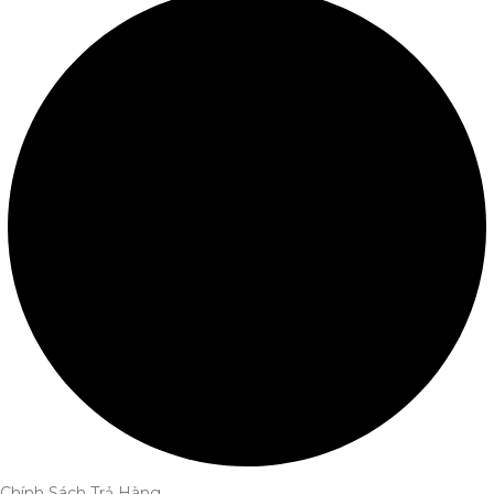
Chính Sách Trả Hàng