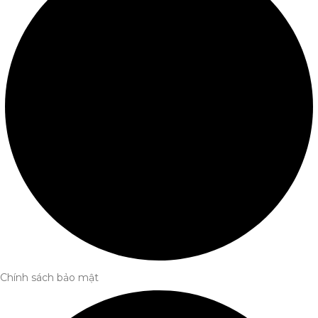
Chính sách bảo mật