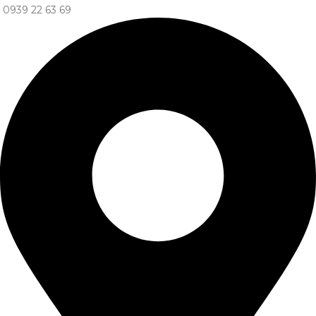
0939 22 63 69