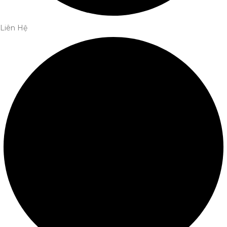
Liên Hệ