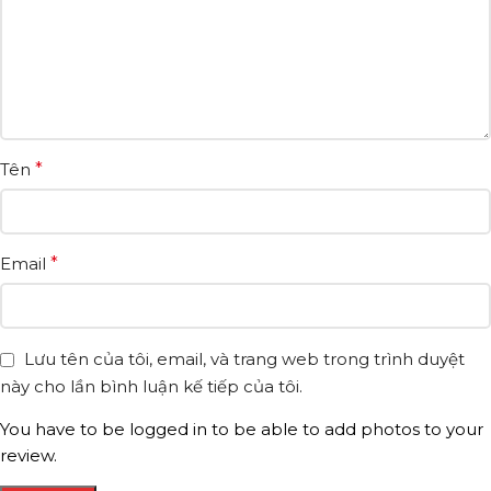
Tên
*
Email
*
Lưu tên của tôi, email, và trang web trong trình duyệt
này cho lần bình luận kế tiếp của tôi.
You have to be logged in to be able to add photos to your
review.