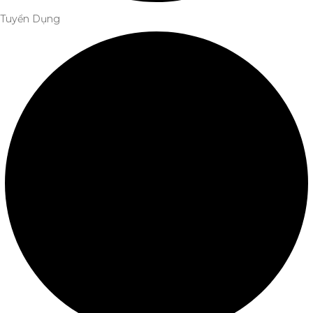
Tuyển Dụng