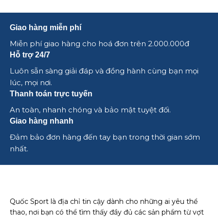
Giao hàng miễn phí
Miễn phí giao hàng cho hoá đơn trên 2.000.000đ
Hỗ trợ 24/7
Luôn sẵn sàng giải đáp và đồng hành cùng bạn mọi
lúc, mọi nơi.
Thanh toán trực tuyến
An toàn, nhanh chóng và bảo mật tuyệt đối.
Giao hàng nhanh
Đảm bảo đơn hàng đến tay bạn trong thời gian sớm
nhất.
Quốc Sport là địa chỉ tin cậy dành cho những ai yêu thể
thao, nơi bạn có thể tìm thấy đầy đủ các sản phẩm từ vợt