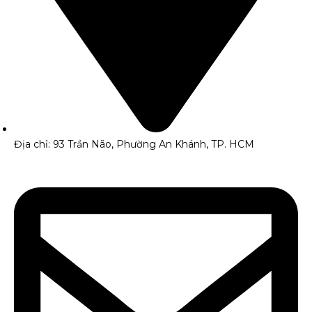
Địa chỉ: 93 Trần Não, Phường An Khánh, TP. HCM