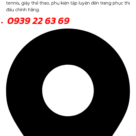
tennis, giày thể thao, phụ kiện tập luyện đến trang phục thi
đấu chính hãng.
0939 22 63 69