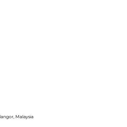
langor, Malaysia