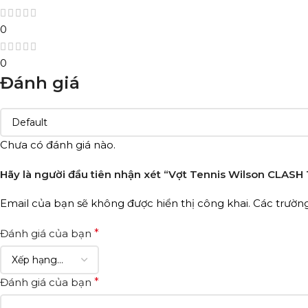
0
0
Đánh giá
Chưa có đánh giá nào.
Hãy là người đầu tiên nhận xét “Vợt Tennis Wilson CLAS
Email của bạn sẽ không được hiển thị công khai.
Các trườn
Đánh giá của bạn
*
Đánh giá của bạn
*