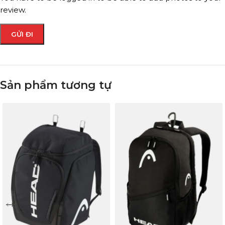
review.
Sản phẩm tương tự