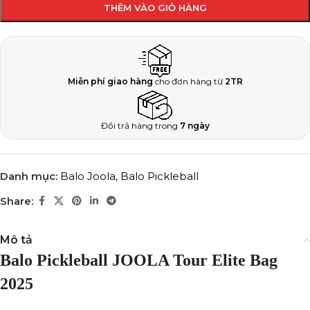
THÊM VÀO GIỎ HÀNG
Miễn phí giao hàng
cho đơn hàng từ
2TR
Đổi trả hàng trong
7 ngày
Danh mục:
Balo Joola
,
Balo Pickleball
Share:
Mô tả
Balo Pickleball JOOLA Tour Elite Bag
2025