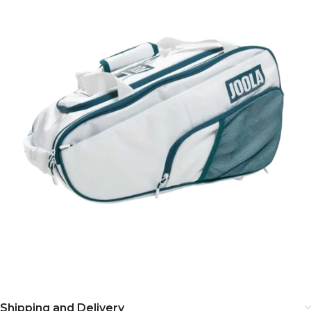
Shipping and Delivery