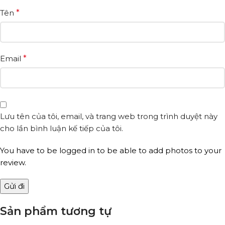
Tên
*
Email
*
Lưu tên của tôi, email, và trang web trong trình duyệt này
cho lần bình luận kế tiếp của tôi.
You have to be logged in to be able to add photos to your
review.
Sản phẩm tương tự