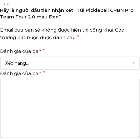
Hãy là người đầu tiên nhận xét “Túi Pickleball CRBN Pro
Team Tour 2.0 màu Đen”
Email của bạn sẽ không được hiển thị công khai.
Các
trường bắt buộc được đánh dấu
*
Đánh giá của bạn
*
Đánh giá của bạn
*