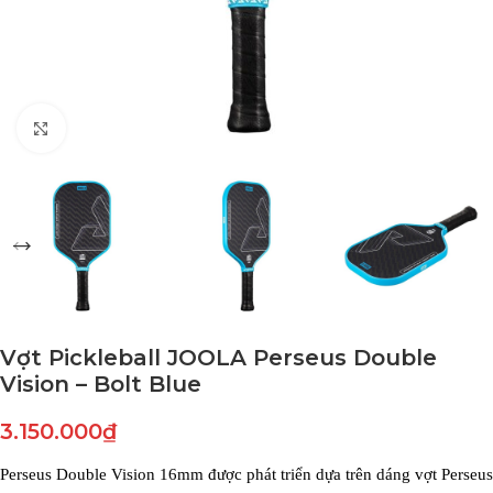
Click to enlarge
Vợt Pickleball JOOLA Perseus Double
Vision – Bolt Blue
3.150.000
₫
Perseus Double Vision 16mm được phát triển dựa trên dáng vợt Perseus