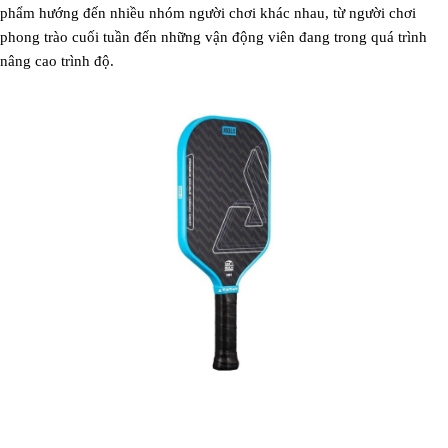
phẩm hướng đến nhiều nhóm người chơi khác nhau, từ người chơi
phong trào cuối tuần đến những vận động viên đang trong quá trình
nâng cao trình độ.