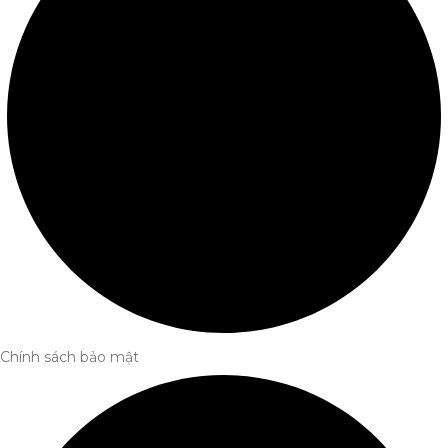
Chính sách bảo mật