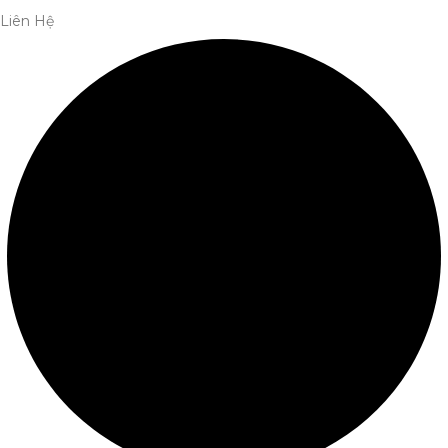
Liên Hệ