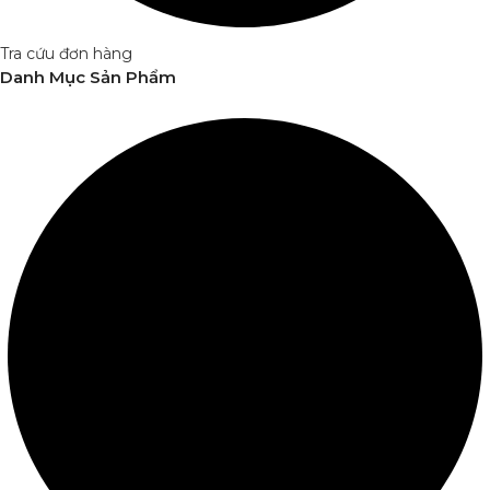
Tra cứu đơn hàng
Danh Mục Sản Phẩm