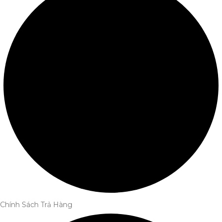
Chính Sách Trả Hàng