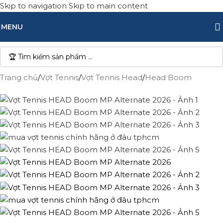
Skip to navigation
Skip to main content
MENU
Trang chủ
/
Vợt Tennis
/
Vợt Tennis Head
/
Head Boom