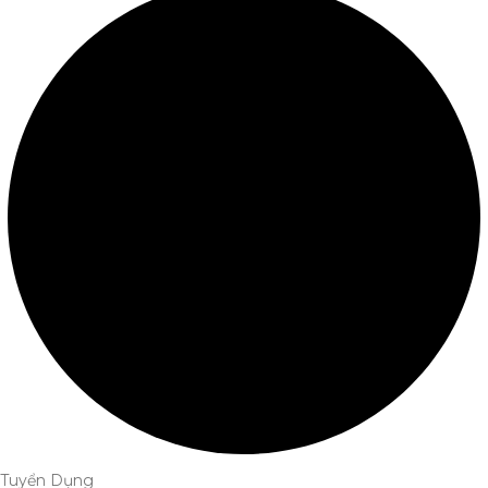
Tuyển Dụng