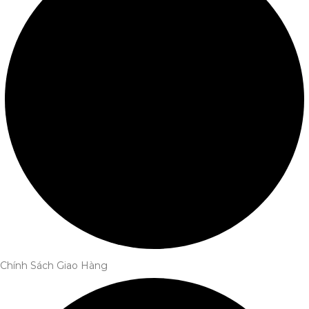
Chính Sách Giao Hàng